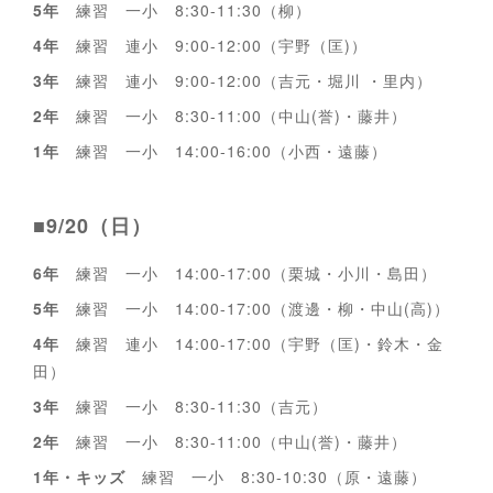
5年
練習 一小 8:30-11:30（柳）
4年
練習 連小 9:00-12:00（宇野（匡)）
3年
練習 連小 9:00-12:00（吉元・堀川 ・里内）
2年
練習 一小 8:30-11:00（中山(誉)・藤井）
1年
練習 一小 14:00-16:00（小西・遠藤）
■9/20（日）
6年
練習 一小 14:00-17:00（栗城・小川・島田）
5年
練習 一小 14:00-17:00（渡邊・柳・中山(高)）
4年
練習 連小 14:00-17:00（宇野（匡)・鈴木・金
田）
3年
練習 一小 8:30-11:30（吉元）
2年
練習 一小 8:30-11:00（中山(誉)・藤井）
1年・キッズ
練習 一小 8:30-10:30（原・遠藤）