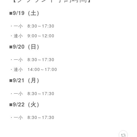
■9/19（土）
・一小 8:30～17:30
・連小 9:00～12:00
■9/20（日）
・一小 8:30～17:30
・連小 14:00～17:00
■9/21（月）
・一小 8:30～17:30
■9/22（火）
・一小 8:30～17:30