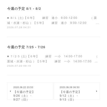
今週の予定 8/1 - 8/2
■ ８/１ (土)【６年】 練習 連小 9:00-12:00 （ 栗
城・水瀬・杉山 ）【５年】 練習 連小 9:00-12:00 …
2026.07.28 04:31
今週の予定 7/25 - 7/26
■ ７/２５ (土)【６年】 練習 一小 14:00-17:00 （
栗城・水瀬・杉山 ）【５年】 練習 一小 14:00-17:00 …
2026.07.22 09:19
2020.09.22 23:53
2020.09.08 06:50
【今週の予定】
【今週の予定】
9/26（土）・
9/12（土）・
9/27（日）
9/13（日）