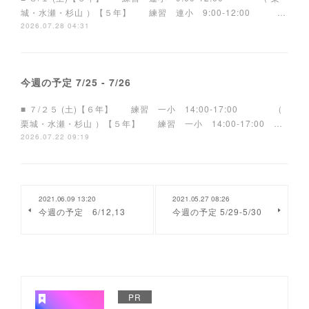
城・水瀬・杉山 ）【５年】 練習 連小 9:00-12:00 …
2026.07.28 04:31
今週の予定 7/25 - 7/26
■ ７/２５ (土)【６年】 練習 一小 14:00-17:00 （
栗城・水瀬・杉山 ）【５年】 練習 一小 14:00-17:00 …
2026.07.22 09:19
2021.06.09 13:20
2021.05.27 08:26
今週の予定 6/12,13
今週の予定 5/29-5/30
PR