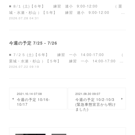
■ ８/１ (土)【６年】 練習 連小 9:00-12:00 （ 栗
城・水瀬・杉山 ）【５年】 練習 連小 9:00-12:00 …
2026.07.28 04:31
今週の予定 7/25 - 7/26
■ ７/２５ (土)【６年】 練習 一小 14:00-17:00 （
栗城・水瀬・杉山 ）【５年】 練習 一小 14:00-17:00 …
2026.07.22 09:19
2021.10.14 07:08
2021.09.30 09:07
今週の予定 10/16-
今週の予定 10/2-10/3
10/17
(緊急事態宣言から明け
ました)