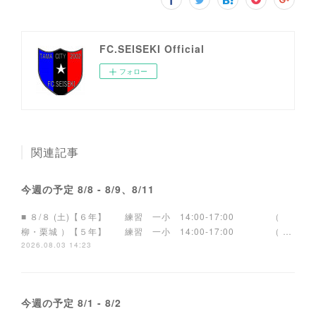
FC.SEISEKI Official
フォロー
関連記事
今週の予定 8/8 - 8/9、8/11
■ ８/８ (土)【６年】 練習 一小 14:00-17:00 （
柳・栗城 ）【５年】 練習 一小 14:00-17:00 （ …
2026.08.03 14:23
今週の予定 8/1 - 8/2