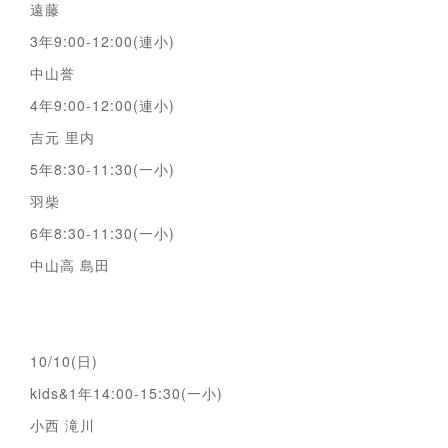
遠藤
3年9:00-12:00(連小)
中山誉
4年9:00-12:00(連小)
吉元 里内
5年8:30-11:30(一小)
羽柴
6年8:30-11:30(一小)
中山高 島田
10/10(日)
kids&1年14:00-15:30(一小)
小西 滝川