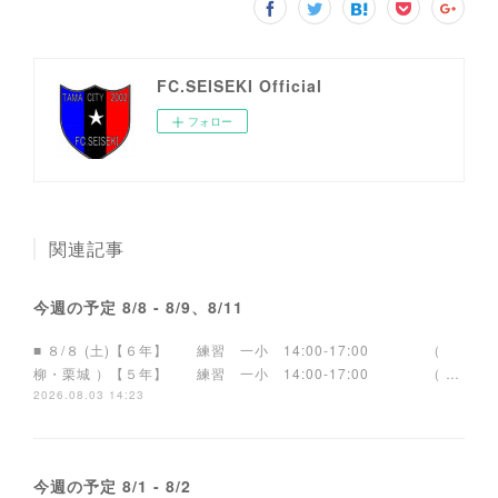
FC.SEISEKI Official
フォロー
関連記事
今週の予定 8/8 - 8/9、8/11
■ ８/８ (土)【６年】 練習 一小 14:00-17:00 （
柳・栗城 ）【５年】 練習 一小 14:00-17:00 （ …
2026.08.03 14:23
今週の予定 8/1 - 8/2