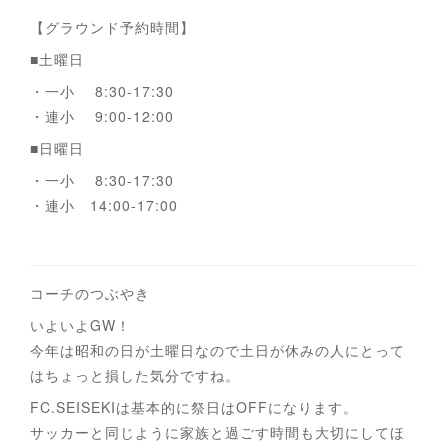
【グラウンド予約時間】
■土曜日
・一小 8:30-17:30
・連小 9:00-12:00
■日曜日
・一小 8:30-17:30
・連小 14:00-17:00
コーチのつぶやき
いよいよGW！
今年は昭和の日が土曜日なので土日が休みの人にとって
はちょっと損した気分ですね。
FC.SEISEKIは基本的に祭日はOFFになります。
サッカーと同じように家族と過ごす時間も大切にしてほ