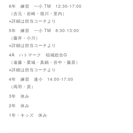
6年 練習 一小 TM 12:30-17:00
（吉元・岩崎・堀川・里内）
※詳細は担当コーチより
5年 練習 一小 TM 8:30-13:00
（藤井・小川）
※詳細は担当コーチより
4A ハトマーク 稲城総合G
（遠藤・栗城・真鍋・谷中・藤原）
※詳細は担当コーチより
4年 練習 連小 14:00-17:00
（両羽・原）
3年 休み
2年 休み
1年・キッズ 休み