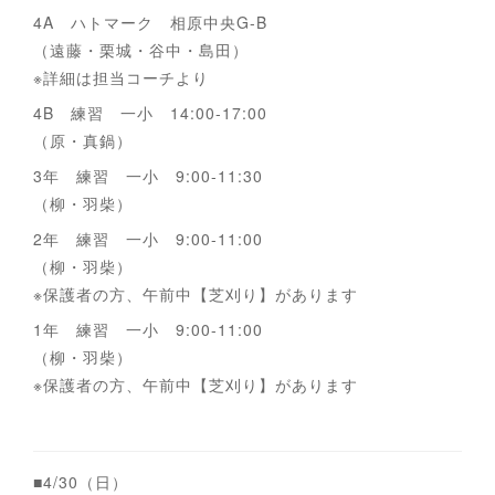
4A ハトマーク 相原中央G-B
（遠藤・栗城・谷中・島田）
※詳細は担当コーチより
4B 練習 一小 14:00-17:00
（原・真鍋）
3年 練習 一小 9:00-11:30
（柳・羽柴）
2年 練習 一小 9:00-11:00
（柳・羽柴）
※保護者の方、午前中【芝刈り】があります
1年 練習 一小 9:00-11:00
（柳・羽柴）
※保護者の方、午前中【芝刈り】があります
■4/30（日）