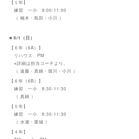
【１年】
練習 一小 9:00-11:00
（ 楠木・島田・小川 ）
■ 6/1（日）
【６年（6A）】
リハウス PM
※詳細は担当コーチより。
（ 遠藤・真鍋・堀川・小川 ）
【６年（6B）】
練習 一小 8:30-11:30
（ 真鍋 ）
【５年】
練習 一小 8:30-11:30
（ 水瀬・栗城 ）
【４年】