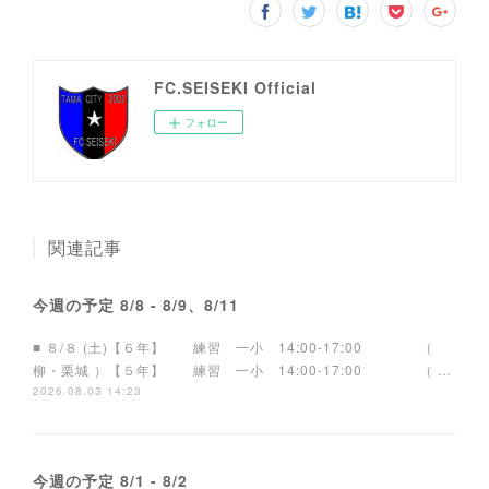
FC.SEISEKI Official
フォロー
関連記事
今週の予定 8/8 - 8/9、8/11
■ ８/８ (土)【６年】 練習 一小 14:00-17:00 （
柳・栗城 ）【５年】 練習 一小 14:00-17:00 （ …
2026.08.03 14:23
今週の予定 8/1 - 8/2