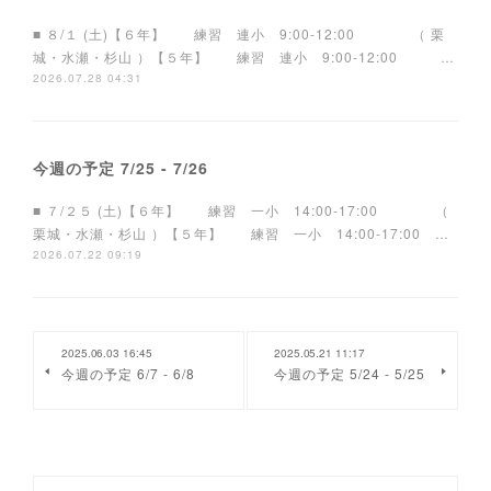
■ ８/１ (土)【６年】 練習 連小 9:00-12:00 （ 栗
城・水瀬・杉山 ）【５年】 練習 連小 9:00-12:00 …
2026.07.28 04:31
今週の予定 7/25 - 7/26
■ ７/２５ (土)【６年】 練習 一小 14:00-17:00 （
栗城・水瀬・杉山 ）【５年】 練習 一小 14:00-17:00 …
2026.07.22 09:19
2025.06.03 16:45
2025.05.21 11:17
今週の予定 6/7 - 6/8
今週の予定 5/24 - 5/25