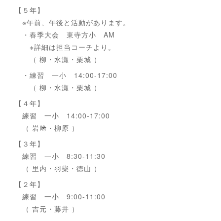
【５年】
※午前、午後と活動があります。
・春季大会 東寺方小 AM
※詳細は担当コーチより。
（ 柳・水瀬・栗城 ）
・練習 一小 14:00-17:00
（ 柳・水瀬・栗城 ）
【４年】
練習 一小 14:00-17:00
（ 岩﨑・柳原 ）
【３年】
練習 一小 8:30-11:30
（ 里内・羽柴・徳山 ）
【２年】
練習 一小 9:00-11:00
（ 吉元・藤井 ）