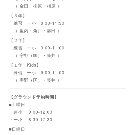
（ 金田・柳原・相原 ）
【３年】
練習 一小 8:30-11:30
（ 里内・角川・藤田 ）
【２年】
練習 一小 9:00-11:00
（ 宇野（匡）・藤井 ）
【１年・Kids】
練習 一小 9:00-11:00
（ 宇野（匡）・藤井 ）
【グラウンド予約時間】
■土曜日
・連小 9:00-12:00
・一小 8:30-17:30
■日曜日