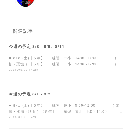
関連記事
今週の予定 8/8 - 8/9、8/11
■ ８/８ (土)【６年】 練習 一小 14:00-17:00 （
柳・栗城 ）【５年】 練習 一小 14:00-17:00 （ …
2026.08.03 14:23
今週の予定 8/1 - 8/2
■ ８/１ (土)【６年】 練習 連小 9:00-12:00 （ 栗
城・水瀬・杉山 ）【５年】 練習 連小 9:00-12:00 …
2026.07.28 04:31