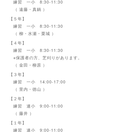
練習 一小 8:30-11:30
（ 遠藤・真鍋 ）
【５年】
練習 一小 8:30-11:30
（ 柳・水瀬・栗城 ）
【４年】
練習 一小 8:30-11:30
※保護者の方、芝刈りがあります。
（ 金田・柳原 ）
【３年】
練習 一小 14:00-17:00
（ 里内・徳山 ）
【２年】
練習 連小 9:00-11:00
（ 藤井 ）
【１年】
練習 連小 9:00-11:00