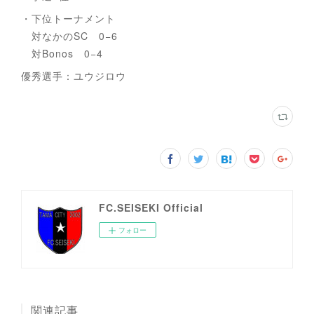
・下位トーナメント
対なかのSC 0−6
対Bonos 0−4
優秀選手：ユウジロウ
FC.SEISEKI Official
フォロー
関連記事