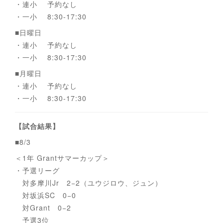
・連小 予約なし
・一小 8:30-17:30
■日曜日
・連小 予約なし
・一小 8:30-17:30
■月曜日
・連小 予約なし
・一小 8:30-17:30
【試合結果】
■8/3
＜1年 Grantサマーカップ＞
・予選リーグ
対多摩川Jr 2−2（ユウジロウ、ジュン）
対坂浜SC 0−0
対Grant 0−2
予選3位