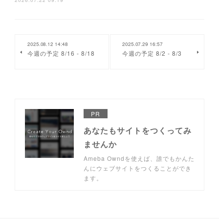
2026.07.22 09:19
2025.08.12 14:48
2025.07.29 16:57
今週の予定 8/16 - 8/18
今週の予定 8/2 - 8/3
PR
あなたもサイトをつくってみ
ませんか
Ameba Owndを使えば、誰でもかんた
んにウェブサイトをつくることができ
ます。