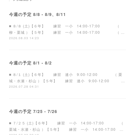
今週の予定 8/8 - 8/9、8/11
■ ８/８ (土)【６年】 練習 一小 14:00-17:00 （
柳・栗城 ）【５年】 練習 一小 14:00-17:00 （ …
2026.08.03 14:23
今週の予定 8/1 - 8/2
■ ８/１ (土)【６年】 練習 連小 9:00-12:00 （ 栗
城・水瀬・杉山 ）【５年】 練習 連小 9:00-12:00 …
2026.07.28 04:31
今週の予定 7/25 - 7/26
■ ７/２５ (土)【６年】 練習 一小 14:00-17:00 （
栗城・水瀬・杉山 ）【５年】 練習 一小 14:00-17:00 …