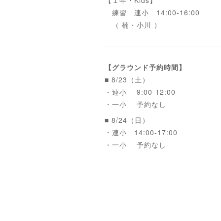
【１年・Kids】
練習 連小 14:00-16:00
（ 楠・小川 ）
【グラウンド予約時間】
■ 8/23（土）
・連小 9:00-12:00
・一小 予約なし
■ 8/24（日）
・連小 14:00-17:00
・一小 予約なし