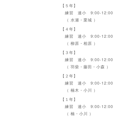
【５年】
練習 連小 9:00-12:00
（ 水瀬・栗城 ）
【４年】
練習 連小 9:00-12:00
（ 柳原・相原 ）
【３年】
練習 連小 9:00-12:00
（ 羽柴・藤田・小森 ）
【２年】
練習 連小 9:00-12:00
（ 楠木・小川 ）
【１年】
練習 連小 9:00-12:00
（ 楠・小川 ）