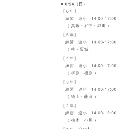
■ 8/24（日）
【６年】
練習 連小 14:00-17:00
（ 真鍋・谷中・堀川 ）
【５年】
練習 連小 14:00-17:00
（ 柳・栗城 ）
【４年】
練習 連小 14:00-17:00
（ 柳原・相原 ）
【３年】
練習 連小 14:00-17:00
（ 徳山・藤田 ）
【２年】
練習 連小 14:00-16:00
（ 楠木・小川 ）