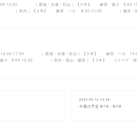
9:00-12:00 （ 栗城・水瀬・杉山 ）【５年】 練習 連小 9:00-
30 （ 里内 ）【３年】 練習 一小 8:30-11:30 （ 藤井・
 14:00-17:00 （ 栗城・水瀬・杉山 ）【５年】 練習 一小 14
 連小 9:00-12:00 （ 里内・徳山・藤田 ）【３年】 Lリー
2025.08.12 14:48
今週の予定 8/16 - 8/18