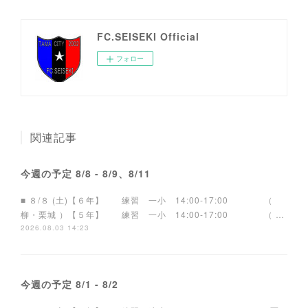
FC.SEISEKI Official
フォロー
関連記事
今週の予定 8/8 - 8/9、8/11
■ ８/８ (土)【６年】 練習 一小 14:00-17:00 （
柳・栗城 ）【５年】 練習 一小 14:00-17:00 （ …
2026.08.03 14:23
今週の予定 8/1 - 8/2