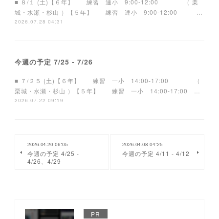
■ ８/１ (土)【６年】 練習 連小 9:00-12:00 （ 栗
城・水瀬・杉山 ）【５年】 練習 連小 9:00-12:00 …
2026.07.28 04:31
今週の予定 7/25 - 7/26
■ ７/２５ (土)【６年】 練習 一小 14:00-17:00 （
栗城・水瀬・杉山 ）【５年】 練習 一小 14:00-17:00 …
2026.07.22 09:19
2026.04.20 06:05
2026.04.08 04:25
今週の予定 4/25 -
今週の予定 4/11 - 4/12
4/26、4/29
PR