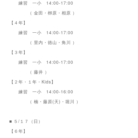
練習 一小 14:00-17:00
（ 金田・栁原・相原 ）
【４年】
練習 一小 14:00-17:00
（ 里内・徳山・角川 ）
【３年】
練習 一小 14:00-17:00
（ 藤井 ）
【２年・１年・Kids】
練習 一小 14:00-16:00
（ 楠・藤原(天)・堀川 ）
■ ５/１７（日）
【６年】