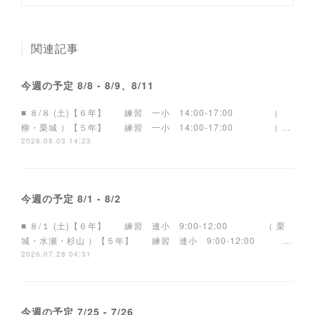
関連記事
今週の予定 8/8 - 8/9、8/11
■ ８/８ (土)【６年】 練習 一小 14:00-17:00 （
柳・栗城 ）【５年】 練習 一小 14:00-17:00 （ …
2026.08.03 14:23
今週の予定 8/1 - 8/2
■ ８/１ (土)【６年】 練習 連小 9:00-12:00 （ 栗
城・水瀬・杉山 ）【５年】 練習 連小 9:00-12:00 …
2026.07.28 04:31
今週の予定 7/25 - 7/26