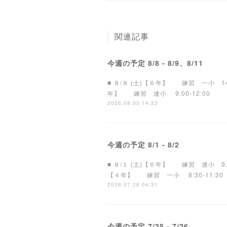
関連記事
今週の予定 8/8 - 8/9、8/11
■ ８/８ (土)【６年】 練習 一小 
年】 練習 連小 9:00-12:00
2026.08.03 14:23
今週の予定 8/1 - 8/2
■ ８/１ (土)【６年】 練習 連小 
【４年】 練習 一小 8:30-11:
2026.07.28 04:31
今週の予定 7/25 - 7/26