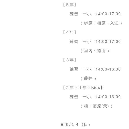
【５年】
練習 一小 14:00-17:00
（ 栁原・相原・入江 ）
【４年】
練習 一小 14:00-17:00
（ 里内・徳山 ）
【３年】
練習 一小 14:00-16:00
（ 藤井 ）
【２年・１年・Kids】
練習 一小 14:00-16:00
（ 楠・藤原(天) ）
■ ６/１４（日）