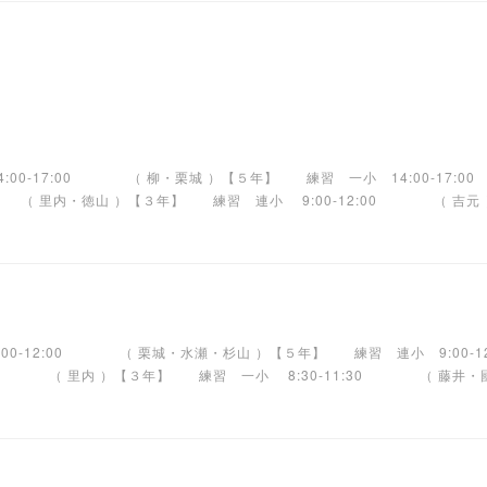
14:00-17:00 （ 柳・栗城 ）【５年】 練習 一小 14:00-17
 （ 里内・徳山 ）【３年】 練習 連小 9:00-12:00 （ 吉元 ）
9:00-12:00 （ 栗城・水瀬・杉山 ）【５年】 練習 連小 9:00-
30 （ 里内 ）【３年】 練習 一小 8:30-11:30 （ 藤井・