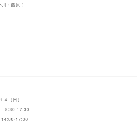
川・藤原 ）
１４（日）
:30-17:30
00-17:00