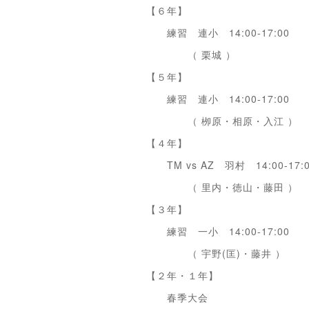
【６年】
練習 連小 14:00-17:00
（ 栗城 ）
【５年】
練習 連小 14:00-17:00
（ 栁原・相原・入江 ）
【４年】
TM vs AZ 羽村 14:00-17:
（ 里内・徳山・藤田 ）
【３年】
練習 一小 14:00-17:00
（ 宇野(匡)・藤井 ）
【２年・１年】
春季大会