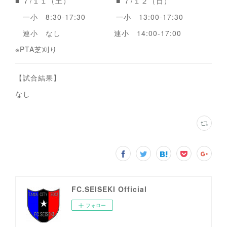
■ ７/１１（土） ■ ７/１２（日）
一小 8:30-17:30 一小 13:00-17:30
連小 なし 連小 14:00-17:00
※PTA芝刈り
【試合結果】
なし
FC.SEISEKI Official
フォロー