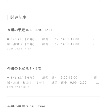
関連記事
今週の予定 8/8 - 8/9、8/11
■ ８/８ (土)【６年】 練習 一小 14:00-17:00 （
柳・栗城 ）【５年】 練習 一小 14:00-17:00 （ …
2026.08.03 14:23
今週の予定 8/1 - 8/2
■ ８/１ (土)【６年】 練習 連小 9:00-12:00 （ 栗
城・水瀬・杉山 ）【５年】 練習 連小 9:00-12:00 …
2026.07.28 04:31
今週の予定 7/25 - 7/26