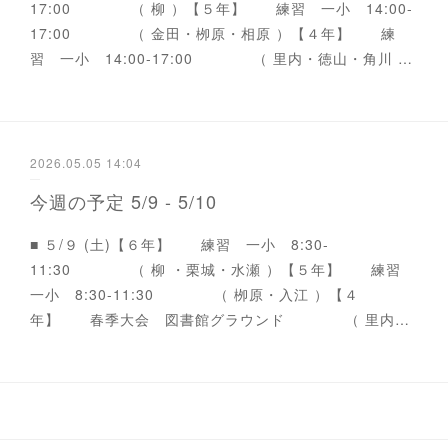
17:00 （ 柳 ）【５年】 練習 一小 14:00-
17:00 （ 金田・栁原・相原 ）【４年】 練
習 一小 14:00-17:00 （ 里内・徳山・角川 …
2026.05.05 14:04
今週の予定 5/9 - 5/10
■ ５/９ (土)【６年】 練習 一小 8:30-
11:30 （ 柳 ・栗城・水瀬 ）【５年】 練習
一小 8:30-11:30 （ 栁原・入江 ）【４
年】 春季大会 図書館グラウンド （ 里内…