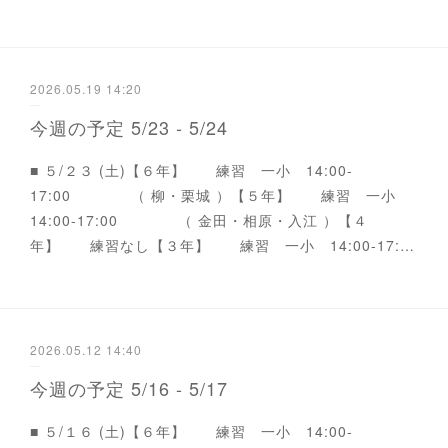
2026.05.19 14:20
今週の予定 5/23 - 5/24
■ ５/２３ (土)【６年】 練習 一小 14:00-
17:00 （ 柳・栗城 ）【５年】 練習 一小
14:00-17:00 （ 金田・相原・入江 ）【４
年】 練習なし【３年】 練習 一小 14:00-17:…
2026.05.12 14:40
今週の予定 5/16 - 5/17
■ ５/１６ (土)【６年】 練習 一小 14:00-